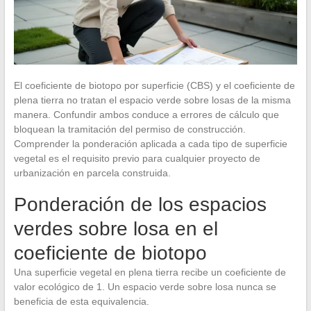
El coeficiente de biotopo por superficie (CBS) y el coeficiente de
plena tierra no tratan el espacio verde sobre losas de la misma
manera. Confundir ambos conduce a errores de cálculo que
bloquean la tramitación del permiso de construcción.
Comprender la ponderación aplicada a cada tipo de superficie
vegetal es el requisito previo para cualquier proyecto de
urbanización en parcela construida.
Ponderación de los espacios
verdes sobre losa en el
coeficiente de biotopo
Una superficie vegetal en plena tierra recibe un coeficiente de
valor ecológico de 1. Un espacio verde sobre losa nunca se
beneficia de esta equivalencia.