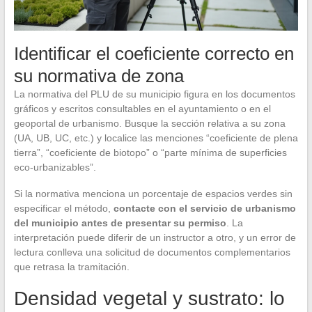
Identificar el coeficiente correcto en
su normativa de zona
La normativa del PLU de su municipio figura en los documentos
gráficos y escritos consultables en el ayuntamiento o en el
geoportal de urbanismo. Busque la sección relativa a su zona
(UA, UB, UC, etc.) y localice las menciones “coeficiente de plena
tierra”, “coeficiente de biotopo” o “parte mínima de superficies
eco-urbanizables”.
Si la normativa menciona un porcentaje de espacios verdes sin
especificar el método,
contacte con el servicio de urbanismo
del municipio antes de presentar su permiso
. La
interpretación puede diferir de un instructor a otro, y un error de
lectura conlleva una solicitud de documentos complementarios
que retrasa la tramitación.
Densidad vegetal y sustrato: lo