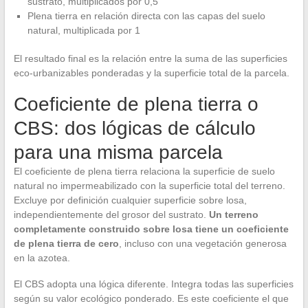
sustrato, multiplicados por 0,5
Plena tierra en relación directa con las capas del suelo
natural, multiplicada por 1
El resultado final es la relación entre la suma de las superficies
eco-urbanizables ponderadas y la superficie total de la parcela.
Coeficiente de plena tierra o
CBS: dos lógicas de cálculo
para una misma parcela
El coeficiente de plena tierra relaciona la superficie de suelo
natural no impermeabilizado con la superficie total del terreno.
Excluye por definición cualquier superficie sobre losa,
independientemente del grosor del sustrato.
Un terreno
completamente construido sobre losa tiene un coeficiente
de plena tierra de cero
, incluso con una vegetación generosa
en la azotea.
El CBS adopta una lógica diferente. Integra todas las superficies
según su valor ecológico ponderado. Es este coeficiente el que