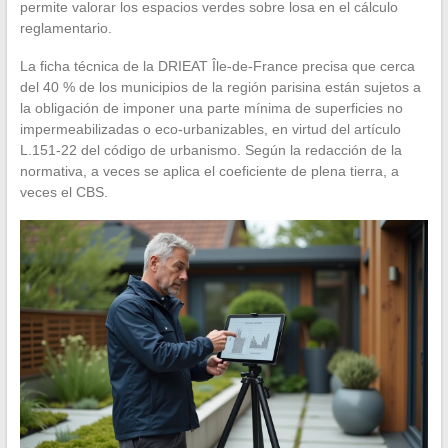
permite valorar los espacios verdes sobre losa en el cálculo
reglamentario.
La ficha técnica de la DRIEAT Île-de-France precisa que cerca
del 40 % de los municipios de la región parisina están sujetos a
la obligación de imponer una parte mínima de superficies no
impermeabilizadas o eco-urbanizables, en virtud del artículo
L.151-22 del código de urbanismo. Según la redacción de la
normativa, a veces se aplica el coeficiente de plena tierra, a
veces el CBS.