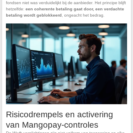
fondsen niet was verduidelijkt bij de aanbieder. Het principe blijft
hetzelfde:
een coherente betaling gaat door, een verdachte
betaling wordt geblokkeerd
, ongeacht het bedrag.
Risicodrempels en activering
van Mangopay-controles