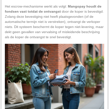
Het escrow-mechanisme werkt als volgt:
Mangopay houdt de
fondsen vast totdat de ontvangst
door de koper is bevestigd.
Zolang deze bevestiging niet heeft plaatsgevonden (of de
automatische termijn niet is verstreken), ontvangt de verkoper
niets. Dit systeem beschermt de koper tegen niet-levering, maar
dekt geen gevallen van vervalsing of misleidende beschrijving
als de koper de ontvangst te snel bevestigt.