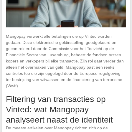
Mangopay verwerkt alle betalingen die op Vinted worden
gedaan. Deze elektronische geldinstelling, goedgekeurd en
gecontroleerd door de Commissie voor het Toezicht op de
Financiële Sector van Luxemburg, beheert de fondsen tussen
kopers en verkopers bij elke transactie. Zijn rol gaat verder dan
alleen het overmaken van geld: Mangopay past een reeks
controles toe die zijn opgelegd door de Europese regelgeving
ter bestrijding van witwassen en de financiering van terrorisme
(Wwft).
Filtering van transacties op
Vinted: wat Mangopay
analyseert naast de identiteit
De meeste artikelen over Mangopay richten zich op de