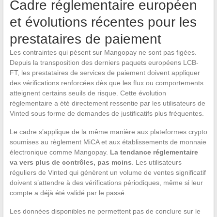
Cadre réglementaire européen
et évolutions récentes pour les
prestataires de paiement
Les contraintes qui pèsent sur Mangopay ne sont pas figées.
Depuis la transposition des derniers paquets européens LCB-
FT, les prestataires de services de paiement doivent appliquer
des vérifications renforcées dès que les flux ou comportements
atteignent certains seuils de risque. Cette évolution
réglementaire a été directement ressentie par les utilisateurs de
Vinted sous forme de demandes de justificatifs plus fréquentes.
Le cadre s’applique de la même manière aux plateformes crypto
soumises au règlement MiCA et aux établissements de monnaie
électronique comme Mangopay.
La tendance réglementaire
va vers plus de contrôles, pas moins
. Les utilisateurs
réguliers de Vinted qui génèrent un volume de ventes significatif
doivent s’attendre à des vérifications périodiques, même si leur
compte a déjà été validé par le passé.
Les données disponibles ne permettent pas de conclure sur le