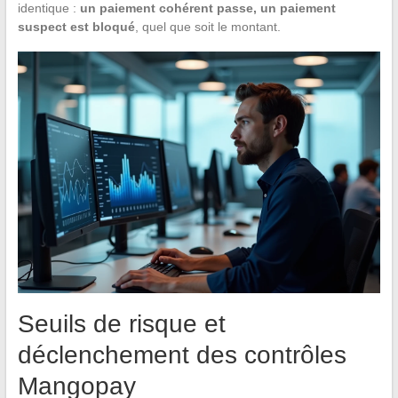
identique :
un paiement cohérent passe, un paiement
suspect est bloqué
, quel que soit le montant.
Seuils de risque et
déclenchement des contrôles
Mangopay