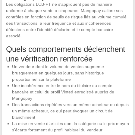
Les obligations LCB-FT ne s’appliquent pas de manière
uniforme à chaque vente à cinq euros. Mangopay calibre ses
contrôles en fonction de seuils de risque liés au volume cumulé
des transactions, à leur fréquence et aux incohérences
détectées entre l’identité déclarée et le compte bancaire
associé.
Quels comportements déclenchent
une vérification renforcée
Un vendeur dont le volume de ventes augmente
brusquement en quelques jours, sans historique
proportionnel sur la plateforme
Une incohérence entre le nom du titulaire du compte
bancaire et celui du profil Vinted enregistré auprès de
Mangopay
Des transactions répétées vers un même acheteur ou depuis
un même acheteur, ce qui peut évoquer un circuit de
blanchiment
La mise en vente d’articles dont la catégorie ou le prix moyen
s’écarte fortement du profil habituel du vendeur