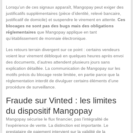
Lorsqu’un de ces signaux apparaît, Mangopay peut exiger des
justificatifs supplémentaires (pièce d’identité, relevé bancaire,
justificatif de domicile) et suspendre le virement en attente.
Ces
blocages ne sont pas des bugs mais des obligations
réglementaires
que Mangopay applique en tant
qu’établissement de monnaie électronique.
Les retours terrain divergent sur ce point : certains vendeurs
voient leur virement débloqué en quelques heures après envoi
des documents, d’autres attendent plusieurs jours sans
explication détaillée. La communication de Mangopay sur les
motifs précis du blocage reste limitée, en partie parce que la
réglementation interdit de divulguer certains éléments d’une
procédure de surveillance.
Fraude sur Vinted : les limites
du dispositif Mangopay
Mangopay sécurise le flux financier, pas l’intégralité de
l’expérience de vente. La distinction est importante. Le
prestataire de paiement intervient sur la validité de la