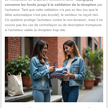
conserve les fonds jusqu’à la validation de la réception
par
l’acheteur. Tant que cette validation n’a pas eu lieu (ou que le
délai automatique n’est pas écoulé), le vendeur ne reçoit rien.
Ce système protège l’acheteur contre la non-livraison, mais il ne
couvre pas les cas de contrefaçon ou de description trompeuse
si l’acheteur valide la réception trop vite.