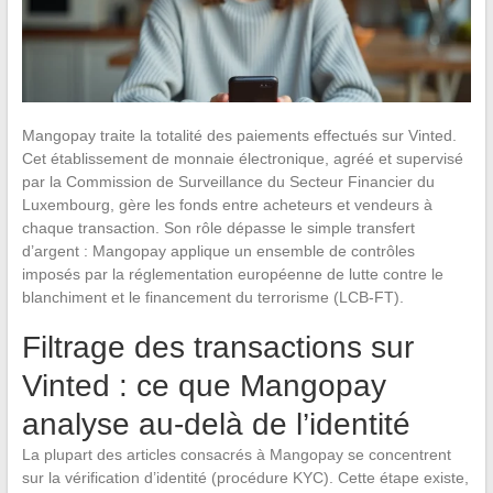
Mangopay traite la totalité des paiements effectués sur Vinted.
Cet établissement de monnaie électronique, agréé et supervisé
par la Commission de Surveillance du Secteur Financier du
Luxembourg, gère les fonds entre acheteurs et vendeurs à
chaque transaction. Son rôle dépasse le simple transfert
d’argent : Mangopay applique un ensemble de contrôles
imposés par la réglementation européenne de lutte contre le
blanchiment et le financement du terrorisme (LCB-FT).
Filtrage des transactions sur
Vinted : ce que Mangopay
analyse au-delà de l’identité
La plupart des articles consacrés à Mangopay se concentrent
sur la vérification d’identité (procédure KYC). Cette étape existe,