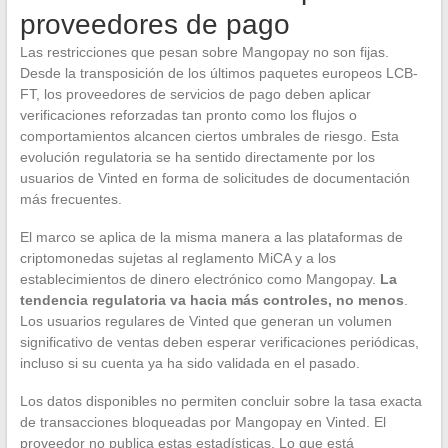
proveedores de pago
Las restricciones que pesan sobre Mangopay no son fijas.
Desde la transposición de los últimos paquetes europeos LCB-
FT, los proveedores de servicios de pago deben aplicar
verificaciones reforzadas tan pronto como los flujos o
comportamientos alcancen ciertos umbrales de riesgo. Esta
evolución regulatoria se ha sentido directamente por los
usuarios de Vinted en forma de solicitudes de documentación
más frecuentes.
El marco se aplica de la misma manera a las plataformas de
criptomonedas sujetas al reglamento MiCA y a los
establecimientos de dinero electrónico como Mangopay.
La
tendencia regulatoria va hacia más controles, no menos
.
Los usuarios regulares de Vinted que generan un volumen
significativo de ventas deben esperar verificaciones periódicas,
incluso si su cuenta ya ha sido validada en el pasado.
Los datos disponibles no permiten concluir sobre la tasa exacta
de transacciones bloqueadas por Mangopay en Vinted. El
proveedor no publica estas estadísticas. Lo que está