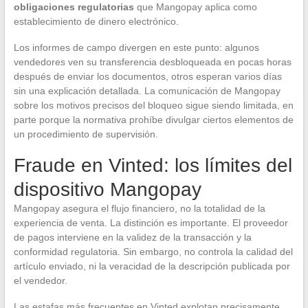
obligaciones regulatorias
que Mangopay aplica como
establecimiento de dinero electrónico.
Los informes de campo divergen en este punto: algunos
vendedores ven su transferencia desbloqueada en pocas horas
después de enviar los documentos, otros esperan varios días
sin una explicación detallada. La comunicación de Mangopay
sobre los motivos precisos del bloqueo sigue siendo limitada, en
parte porque la normativa prohíbe divulgar ciertos elementos de
un procedimiento de supervisión.
Fraude en Vinted: los límites del
dispositivo Mangopay
Mangopay asegura el flujo financiero, no la totalidad de la
experiencia de venta. La distinción es importante. El proveedor
de pagos interviene en la validez de la transacción y la
conformidad regulatoria. Sin embargo, no controla la calidad del
artículo enviado, ni la veracidad de la descripción publicada por
el vendedor.
Las estafas más frecuentes en Vinted explotan precisamente