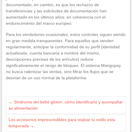
documentado, en cambio, es que los rechazos de
transferencias y las solicitudes de documentación han
aumentado en los últimos años, en coherencia con el
endurecimiento del marco europeo.
Para los vendedores ocasionales, estos controles siguen siendo
en gran medida transparentes. Para aquellos que venden
regularmente, anticipar la conformidad de su perfil (identidad
actualizada, cuenta bancaria a nombre del mismo,
descripciones precisas de los artículos) reduce
significativamente el riesgo de bloqueo. El sistema Mangopay
no busca ralentizar las ventas, sino filtrar los flujos que se
desvían de un uso normal de la plataforma.
←
Síndrome del bebé glotón: cómo identificarlo y acompañar
su alimentación
Los accesorios imprescindibles para realzar tu estilo esta
temporada
→