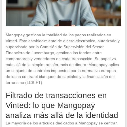
Mangopay gestiona la totalidad de los pagos realizados en
Vinted. Este establecimiento de dinero electrónico, autorizado y
supervisado por la Comisión de Supervisión del Sector
Financiero de Luxemburgo, gestiona los fondos entre
compradores y vendedores en cada transacción. Su papel va
más allá de la simple transferencia de dinero: Mangopay aplica
un conjunto de controles impuestos por la normativa europea
de lucha contra el blanqueo de capitales y la financiación del
terrorismo (LCB-FT).
Filtrado de transacciones en
Vinted: lo que Mangopay
analiza más allá de la identidad
La mayoría de los artículos dedicados a Mangopay se centran