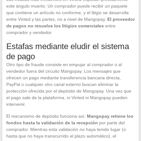
este ángulo muerto. Un comprador puede recibir un paquete
que contiene un artículo no conforme, y el litigio se desarrolla
entre Vinted y las partes, no a nivel de Mangopay.
El proveedor
de pagos no resuelve los litigios comerciales
entre
comprador y vendedor.
Estafas mediante eludir el sistema
de pago
Otro tipo de fraude consiste en empujar al comprador o al
vendedor fuera del circuito Mangopay. Los mensajes que
ofrecen un pago mediante transferencia bancaria directa,
PayPal o cualquier otro canal externo buscan eliminar la
protección ofrecida por el depósito de Mangopay. Una vez que
el pago sale de la plataforma, ni Vinted ni Mangopay pueden
intervenir.
El mecanismo de depósito funciona así:
Mangopay retiene los
fondos hasta la validación de la recepción
por parte del
comprador. Mientras esta validación no haya tenido lugar (o
hasta que no haya transcurrido el plazo automático), el