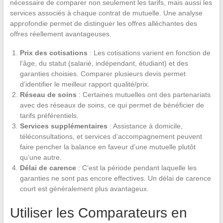
nécessaire de comparer non seulement les tarifs, mais aussi les
services associés à chaque contrat de mutuelle. Une analyse
approfondie permet de distinguer les offres alléchantes des
offres réellement avantageuses.
Prix des cotisations
: Les cotisations varient en fonction de
l’âge, du statut (salarié, indépendant, étudiant) et des
garanties choisies. Comparer plusieurs devis permet
d’identifier le meilleur rapport qualité/prix.
Réseau de soins
: Certaines mutuelles ont des partenariats
avec des réseaux de soins, ce qui permet de bénéficier de
tarifs préférentiels.
Services supplémentaires
: Assistance à domicile,
téléconsultations, et services d’accompagnement peuvent
faire pencher la balance en faveur d’une mutuelle plutôt
qu’une autre.
Délai de carence
: C’est la période pendant laquelle les
garanties ne sont pas encore effectives. Un délai de carence
court est généralement plus avantageux.
Utiliser les Comparateurs en