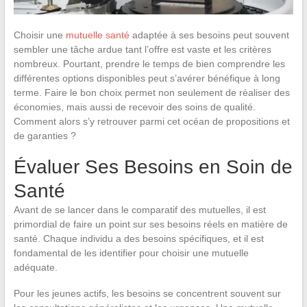
Choisir une
mutuelle santé
adaptée à ses besoins peut souvent
sembler une tâche ardue tant l’offre est vaste et les critères
nombreux. Pourtant, prendre le temps de bien comprendre les
différentes options disponibles peut s’avérer bénéfique à long
terme. Faire le bon choix permet non seulement de réaliser des
économies, mais aussi de recevoir des soins de qualité.
Comment alors s’y retrouver parmi cet océan de propositions et
de garanties ?
Évaluer Ses Besoins en Soin de
Santé
Avant de se lancer dans le comparatif des mutuelles, il est
primordial de faire un point sur ses besoins réels en matière de
santé. Chaque individu a des besoins spécifiques, et il est
fondamental de les identifier pour choisir une mutuelle
adéquate.
Pour les jeunes actifs, les besoins se concentrent souvent sur