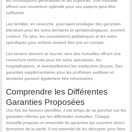
les consultations généralistes et les urgences. Une mutuelle
offrant une couverture optimale pour ces aspects peut être
suffisante.
Les familles, en revanche, pourraient privilégier des garanties
étendues pour les soins dentaires et ophtalmologiques, souvent
coûteux. De plus, les consultations pédiatriques et les soins
spécifiques pour enfants doivent être pris en compte.
Les seniors devront se tourner vers des mutuelles offrant une
couverture renforcée pour les soins spécialisés, les
hospitalisations, et éventuellement les médecines douces. Des
garanties supplémentaires pour les prothèses auditives et
dentaires peuvent également être nécessaires.
Comprendre les Différentes
Garanties Proposées
Une fois les besoins identifiés, il est temps de se pencher sur les
garanties offertes par les différentes mutuelles. Chaque
mutuelle propose un ensemble de garanties qui couvrent divers
domaines de la santé. Il est essentiel de les décrypter pour faire