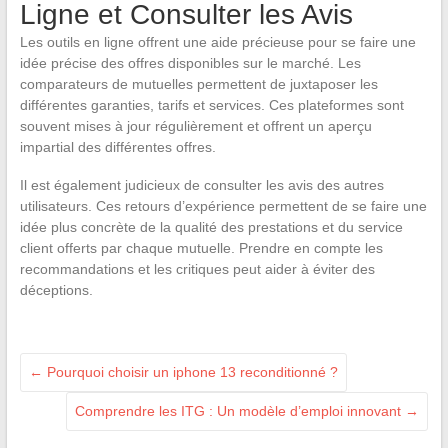
Ligne et Consulter les Avis
Les outils en ligne offrent une aide précieuse pour se faire une
idée précise des offres disponibles sur le marché. Les
comparateurs de mutuelles permettent de juxtaposer les
différentes garanties, tarifs et services. Ces plateformes sont
souvent mises à jour régulièrement et offrent un aperçu
impartial des différentes offres.
Il est également judicieux de consulter les avis des autres
utilisateurs. Ces retours d’expérience permettent de se faire une
idée plus concrète de la qualité des prestations et du service
client offerts par chaque mutuelle. Prendre en compte les
recommandations et les critiques peut aider à éviter des
déceptions.
←
Pourquoi choisir un iphone 13 reconditionné ?
Comprendre les ITG : Un modèle d’emploi innovant
→