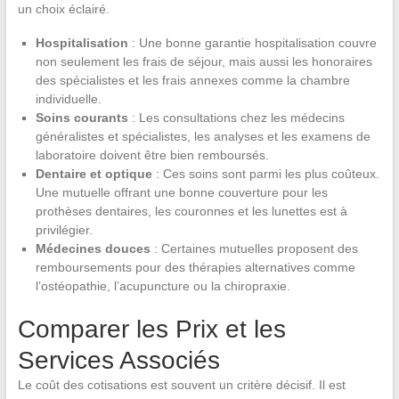
un choix éclairé.
Hospitalisation
: Une bonne garantie hospitalisation couvre
non seulement les frais de séjour, mais aussi les honoraires
des spécialistes et les frais annexes comme la chambre
individuelle.
Soins courants
: Les consultations chez les médecins
généralistes et spécialistes, les analyses et les examens de
laboratoire doivent être bien remboursés.
Dentaire et optique
: Ces soins sont parmi les plus coûteux.
Une mutuelle offrant une bonne couverture pour les
prothèses dentaires, les couronnes et les lunettes est à
privilégier.
Médecines douces
: Certaines mutuelles proposent des
remboursements pour des thérapies alternatives comme
l’ostéopathie, l’acupuncture ou la chiropraxie.
Comparer les Prix et les
Services Associés
Le coût des cotisations est souvent un critère décisif. Il est