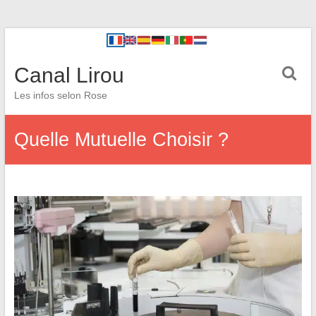
Canal Lirou
Les infos selon Rose
Quelle Mutuelle Choisir ?