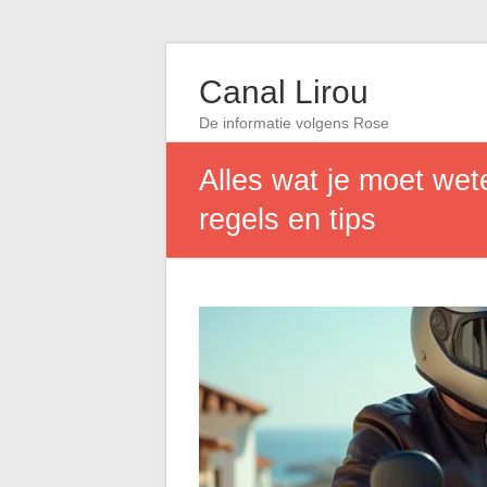
Canal Lirou
De informatie volgens Rose
Alles wat je moet wet
regels en tips