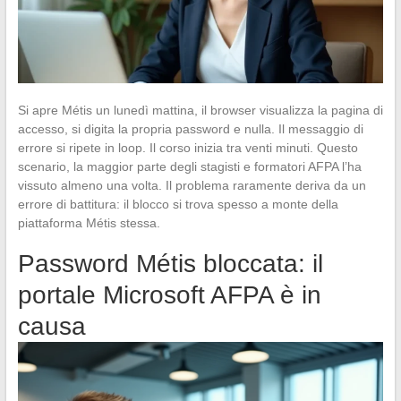
Si apre Métis un lunedì mattina, il browser visualizza la pagina di
accesso, si digita la propria password e nulla. Il messaggio di
errore si ripete in loop. Il corso inizia tra venti minuti. Questo
scenario, la maggior parte degli stagisti e formatori AFPA l’ha
vissuto almeno una volta. Il problema raramente deriva da un
errore di battitura: il blocco si trova spesso a monte della
piattaforma Métis stessa.
Password Métis bloccata: il
portale Microsoft AFPA è in
causa