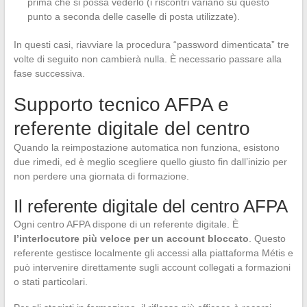
prima che si possa vederlo (i riscontri variano su questo
punto a seconda delle caselle di posta utilizzate).
In questi casi, riavviare la procedura “password dimenticata” tre
volte di seguito non cambierà nulla. È necessario passare alla
fase successiva.
Supporto tecnico AFPA e
referente digitale del centro
Quando la reimpostazione automatica non funziona, esistono
due rimedi, ed è meglio scegliere quello giusto fin dall’inizio per
non perdere una giornata di formazione.
Il referente digitale del centro AFPA
Ogni centro AFPA dispone di un referente digitale. È
l’interlocutore più veloce per un account bloccato
. Questo
referente gestisce localmente gli accessi alla piattaforma Métis e
può intervenire direttamente sugli account collegati a formazioni
o stati particolari.