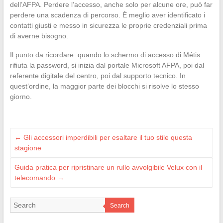
dell’AFPA. Perdere l’accesso, anche solo per alcune ore, può far
perdere una scadenza di percorso. È meglio aver identificato i
contatti giusti e messo in sicurezza le proprie credenziali prima
di averne bisogno.
Il punto da ricordare: quando lo schermo di accesso di Métis
rifiuta la password, si inizia dal portale Microsoft AFPA, poi dal
referente digitale del centro, poi dal supporto tecnico. In
quest’ordine, la maggior parte dei blocchi si risolve lo stesso
giorno.
←
Gli accessori imperdibili per esaltare il tuo stile questa
stagione
Guida pratica per ripristinare un rullo avvolgibile Velux con il
telecomando
→
Search