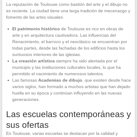
La reputación de Toulouse como bastión del arte y el dibujo no
es reciente. La ciudad tiene una larga tradición de mecenazgo y
fomento de las artes visuales.
El patrimonio histórico
de Toulouse es rico en obras de
arte y en arquitectura cautivadora. Las influencias del
Renacimiento, el barroco y el neoclásico se encuentran por
todas partes, desde las fachadas de los edificios hasta los
suntuosos interiores de las iglesias.
La creación artística
siempre ha sido alentada por el
municipio y las instituciones culturales locales, lo que ha
permitido el nacimiento de numerosos talentos.
Las famosas
Academias de dibujo
, que existen desde hace
varios siglos, han formado a muchos artistas que han dejado
huella en su época y continúan influyendo en las nuevas
generaciones.
Las escuelas contemporáneas y
sus ofertas
En Toulouse, varias escuelas se destacan por la calidad y