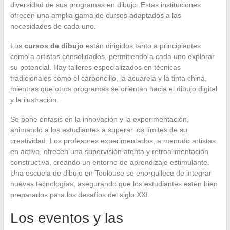
diversidad de sus programas en dibujo. Estas instituciones
ofrecen una amplia gama de cursos adaptados a las
necesidades de cada uno.
Los
cursos de dibujo
están dirigidos tanto a principiantes
como a artistas consolidados, permitiendo a cada uno explorar
su potencial. Hay talleres especializados en técnicas
tradicionales como el carboncillo, la acuarela y la tinta china,
mientras que otros programas se orientan hacia el dibujo digital
y la ilustración.
Se pone énfasis en la innovación y la experimentación,
animando a los estudiantes a superar los límites de su
creatividad. Los profesores experimentados, a menudo artistas
en activo, ofrecen una supervisión atenta y retroalimentación
constructiva, creando un entorno de aprendizaje estimulante.
Una escuela de dibujo en Toulouse se enorgullece de integrar
nuevas tecnologías, asegurando que los estudiantes estén bien
preparados para los desafíos del siglo XXI.
Los eventos y las