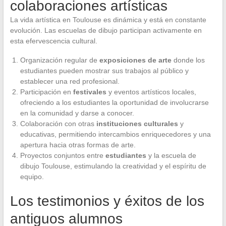
colaboraciones artísticas
La vida artística en Toulouse es dinámica y está en constante
evolución. Las escuelas de dibujo participan activamente en
esta efervescencia cultural.
Organización regular de
exposiciones de arte
donde los
estudiantes pueden mostrar sus trabajos al público y
establecer una red profesional.
Participación en
festivales
y eventos artísticos locales,
ofreciendo a los estudiantes la oportunidad de involucrarse
en la comunidad y darse a conocer.
Colaboración con otras
instituciones culturales
y
educativas, permitiendo intercambios enriquecedores y una
apertura hacia otras formas de arte.
Proyectos conjuntos entre
estudiantes
y la escuela de
dibujo Toulouse, estimulando la creatividad y el espíritu de
equipo.
Los testimonios y éxitos de los
antiguos alumnos