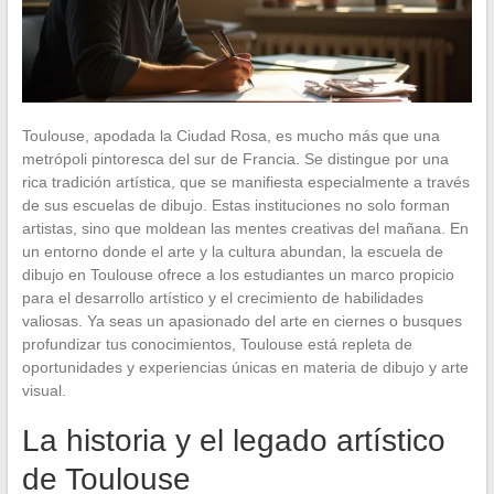
Toulouse, apodada la Ciudad Rosa, es mucho más que una
metrópoli pintoresca del sur de Francia. Se distingue por una
rica tradición artística, que se manifiesta especialmente a través
de sus escuelas de dibujo. Estas instituciones no solo forman
artistas, sino que moldean las mentes creativas del mañana. En
un entorno donde el arte y la cultura abundan, la escuela de
dibujo en Toulouse ofrece a los estudiantes un marco propicio
para el desarrollo artístico y el crecimiento de habilidades
valiosas. Ya seas un apasionado del arte en ciernes o busques
profundizar tus conocimientos, Toulouse está repleta de
oportunidades y experiencias únicas en materia de dibujo y arte
visual.
La historia y el legado artístico
de Toulouse