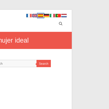
ujer ideal
Search