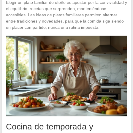
Elegir un plato familiar de otoño es apostar por la convivialidad y
el equilibrio: recetas que sorprenden, manteniéndose
accesibles. Las ideas de platos familiares permiten alternar
entre tradiciones y novedades, para que la comida siga siendo
un placer compartido, nunca una rutina impuesta.
Cocina de temporada y