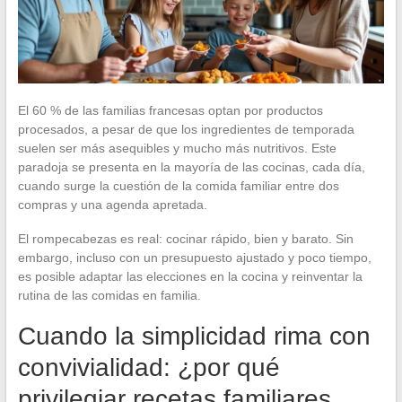
El 60 % de las familias francesas optan por productos
procesados, a pesar de que los ingredientes de temporada
suelen ser más asequibles y mucho más nutritivos. Este
paradoja se presenta en la mayoría de las cocinas, cada día,
cuando surge la cuestión de la comida familiar entre dos
compras y una agenda apretada.
El rompecabezas es real: cocinar rápido, bien y barato. Sin
embargo, incluso con un presupuesto ajustado y poco tiempo,
es posible adaptar las elecciones en la cocina y reinventar la
rutina de las comidas en familia.
Cuando la simplicidad rima con
convivialidad: ¿por qué
privilegiar recetas familiares